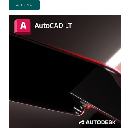
SABER MÁS