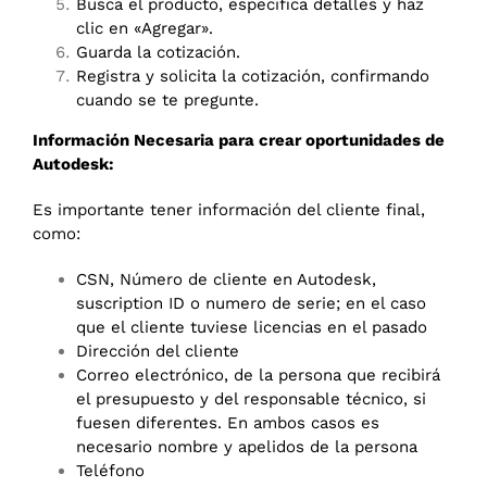
Busca el producto, especifica detalles y haz
clic en «Agregar».
Guarda la cotización.
Registra y solicita la cotización, confirmando
cuando se te pregunte.
Información Necesaria para crear oportunidades de
Autodesk:
Es importante tener información del cliente final,
como:
CSN, Número de cliente en Autodesk,
suscription ID o numero de serie; en el caso
que el cliente tuviese licencias en el pasado
Dirección del cliente
Correo electrónico, de la persona que recibirá
el presupuesto y del responsable técnico, si
fuesen diferentes. En ambos casos es
necesario nombre y apelidos de la persona
Teléfono