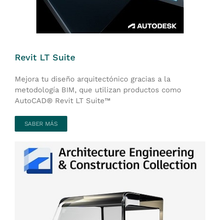
Revit LT Suite
Mejora tu diseño arquitectónico gracias a la
metodología BIM, que utilizan productos como
AutoCAD® Revit LT Suite™
SABER MÁS