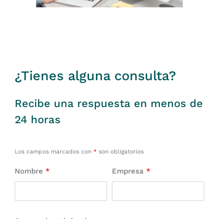
¿Tienes alguna consulta?
Recibe una respuesta en menos de
24 horas
Los campos marcados con
*
son obligatorios
Nombre
*
Empresa
*