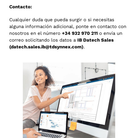
Contacto:
Cualquier duda que pueda surgir o si necesitas
alguna información adicional, ponte en contacto con
nosotros en el número
+34 932 970 211
o envía un
correo solicitando los datos a
IB Datech Sales
(
datech.sales.ib@tdsynnex.com
)
.