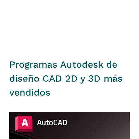
Programas Autodesk de
diseño CAD 2D y 3D más
vendidos