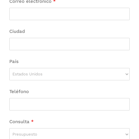
Correo electrónico
*
Ciudad
País
Teléfono
Consulta
*