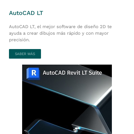
AutoCAD LT
AutoCAD LT, el mejor software de diseño 2D te
ayuda a crear dibujos más rápido y con mayor
precisión.
SABER MÁS