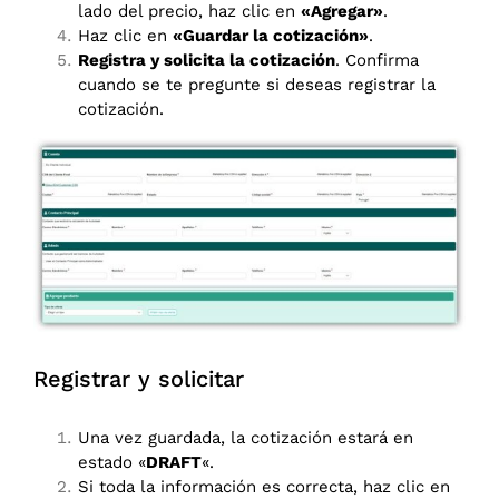
lado del precio, haz clic en
«Agregar»
.
Haz clic en
«Guardar la cotización»
.
Registra y solicita la cotización
. Confirma
cuando se te pregunte si deseas registrar la
cotización.
Registrar y solicitar
Una vez guardada, la cotización estará en
estado «
DRAFT
«.
Si toda la información es correcta, haz clic en