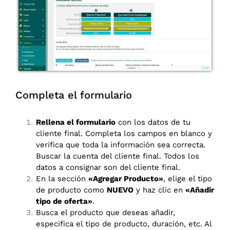
Completa el formulario
Rellena el formulario
con los datos de tu
cliente final. Completa los campos en blanco y
verifica que toda la información sea correcta.
Buscar la cuenta del cliente final. Todos los
datos a consignar son del cliente final.
En la sección
«Agregar Producto»
, elige el tipo
de producto como
NUEVO
y haz clic en
«Añadir
tipo de oferta»
.
Busca el producto que deseas añadir,
especifica el tipo de producto, duración, etc. Al