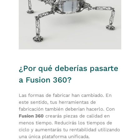
¿Por qué deberías pasarte
a Fusion 360?
Las formas de fabricar han cambiado. En
este sentido, tus herramientas de
fabricación también deberían hacerlo. Con
Fusion 360
crearás piezas de calidad en
menos tiempo. Reducirás los tiempos de
ciclo y aumentarás tu rentabilidad utilizando
una única plataforma unificada.