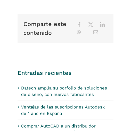
Comparte este
contenido
Entradas recientes
Datech amplía su porfolio de soluciones
de diseño, con nuevos fabricantes
Ventajas de las suscripciones Autodesk
de 1 año en España
Comprar AutoCAD a un distribuidor