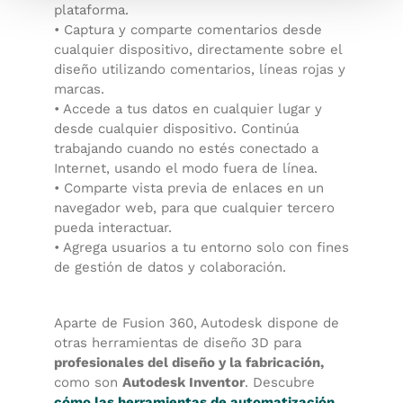
plataforma.
• Captura y comparte comentarios desde
cualquier dispositivo, directamente sobre el
diseño utilizando comentarios, líneas rojas y
marcas.
• Accede a tus datos en cualquier lugar y
desde cualquier dispositivo. Continúa
trabajando cuando no estés conectado a
Internet, usando el modo fuera de línea.
• Comparte vista previa de enlaces en un
navegador web, para que cualquier tercero
pueda interactuar.
• Agrega usuarios a tu entorno solo con fines
de gestión de datos y colaboración.
Aparte de Fusion 360, Autodesk dispone de
otras herramientas de diseño 3D para
profesionales del diseño y la fabricación,
como son
Autodesk Inventor
. Descubre
cómo las herramientas de automatización