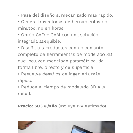
• Pasa del diseño al mecanizado más rápido.
• Genera trayectorias de herramientas en
minutos, no en horas.
• Obtén CAD + CAM con una solución
integrada asequible.
• Diseña tus productos con un conjunto
completo de herramientas de modelado 3D
que incluyen modelado paramétrico, de
forma libre, directo y de superficie.
• Resuelve desafíos de ingeniería más
rápido.
• Reduce el tiempo de modelado 3D a la
mitad.
Precio: 503 €/año
(Incluye IVA estimado)