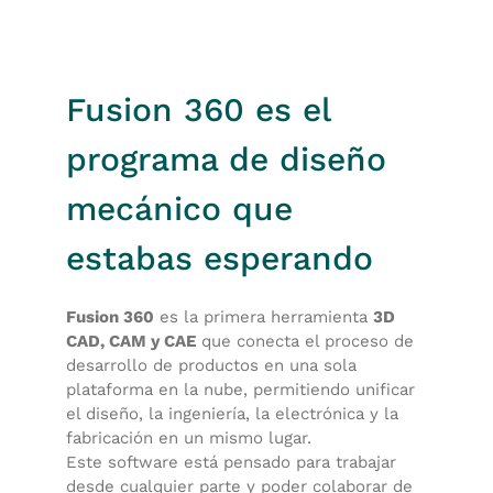
Fusion 360 es el
programa de diseño
mecánico que
estabas esperando
Fusion 360
es la primera herramienta
3D
CAD, CAM y CAE
que conecta el proceso de
desarrollo de productos en una sola
plataforma en la nube, permitiendo unificar
el diseño, la ingeniería, la electrónica y la
fabricación en un mismo lugar.
Este software está pensado para trabajar
desde cualquier parte y poder colaborar de