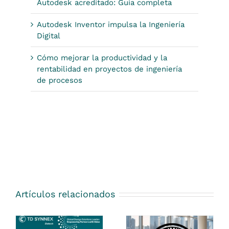
Autodesk acreditado: Guía completa
Autodesk Inventor impulsa la Ingeniería
Digital
Cómo mejorar la productividad y la
rentabilidad en proyectos de ingeniería
de procesos
Artículos relacionados