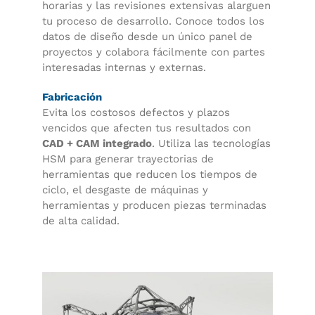
horarias y las revisiones extensivas alarguen
tu proceso de desarrollo. Conoce todos los
datos de diseño desde un único panel de
proyectos y colabora fácilmente con partes
interesadas internas y externas.
Fabricación
Evita los costosos defectos y plazos
vencidos que afecten tus resultados con
CAD + CAM integrado
. Utiliza las tecnologías
HSM para generar trayectorias de
herramientas que reducen los tiempos de
ciclo, el desgaste de máquinas y
herramientas y producen piezas terminadas
de alta calidad.