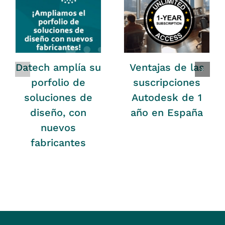
Datech amplía su
Ventajas de las
porfolio de
suscripciones
soluciones de
Autodesk de 1
diseño, con
año en España
nuevos
fabricantes