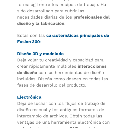
forma ágil entre los equipos de trabajo. Ha
sido desarrollado para cubrir las
necesidades diarias de los
profesionales del
diseño y la fabricación
.
Estas son las
características principales de
Fusion 360
:
Diseño 3D y modelado
Deja volar tu creatividad y capacidad para
crear rápidamente múltiples
interacciones
de diseño
con las herramientas de diseño
incluidas. Diseña como desees en todas las
fases de desarrollo del producto.
Electrónica
Deja de luchar con los flujos de trabajo de
diseño manual y los antiguos formatos de
intercambio de archivos. Obtén todas las
ventajas de una herramienta electrónica con