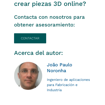
crear piezas 3D online?
Contacta con nosotros para
obtener asesoramiento:
CONTACTAR
Acerca del autor:
João Paulo
Noronha
Ingeniero de aplicaciones
para Fabricación e
Industria