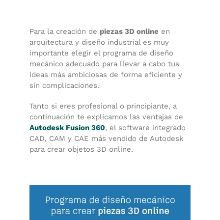
Para la creación de
piezas 3D online
en
arquitectura y diseño industrial es muy
importante elegir el programa de diseño
mecánico adecuado para llevar a cabo tus
ideas más ambiciosas de forma eficiente y
sin complicaciones.
Tanto si eres profesional o principiante, a
continuación te explicamos las ventajas de
Autodesk Fusion 360
, el software integrado
CAD, CAM y CAE más vendido de Autodesk
para crear objetos 3D online.