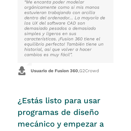
“Me encanta poder modelar
orgánicamente como si mis manos
estuvieran trabajando con arcilla
dentro del ordenador… La mayoría de
los UX del software CAD son
demasiado pesados o demasiado
simples y ligeros en sus
características. ¡Fusion 360 tiene el
equilibrio perfecto! También tiene un
historial, así que volver a hacer
cambios es muy fácil”.
Usuario de Fusion 360
,
G2Crowd
¿Estás listo para usar
programas de diseño
mecánico y empezar a