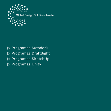
▷
Programas Autodesk
▷
Programas DraftSight
▷
Programas SketchUp
▷
Programas Unity