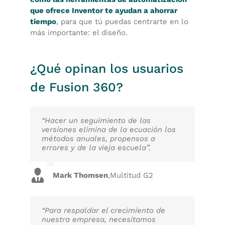
que ofrece Inventor te ayudan a ahorrar
tiempo
, para que tú puedas centrarte en lo
más importante: el diseño.
¿Qué opinan los usuarios
de Fusion 360?
“Hacer un seguimiento de las
versiones elimina de la ecuación los
métodos anuales, propensos a
errores y de la vieja escuela”.
Mark Thomsen
,
Multitud G2
“Para respaldar el crecimiento de
nuestra empresa, necesitamos