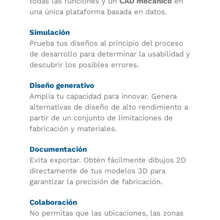
todas las funciones y un
CAD mecánico
en
una única plataforma basada en datos.
Simulación
Prueba tus diseños al principio del proceso
de desarrollo para determinar la usabilidad y
descubrir los posibles errores.
Diseño generativo
Amplía tu capacidad para innovar. Genera
alternativas de diseño de alto rendimiento a
partir de un conjunto de limitaciones de
fabricación y materiales.
Documentación
Evita exportar. Obtén fácilmente dibujos 2D
directamente de tus modelos 3D para
garantizar la precisión de fabricación.
Colaboración
No permitas que las ubicaciones, las zonas