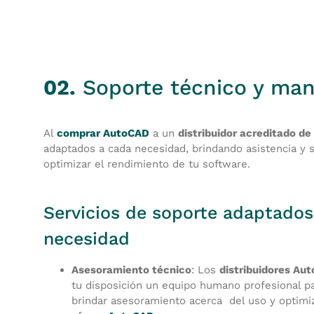
02.
Soporte técnico y ma
Al
comprar AutoCAD
a un
distribuidor acreditado d
adaptados a cada necesidad, brindando asistencia y 
optimizar el rendimiento de tu software.
Servicios de soporte adaptados
necesidad
Asesoramiento técnico
: Los
distribuidores Au
tu disposición un equipo humano profesional p
brindar asesoramiento acerca del uso y optimi