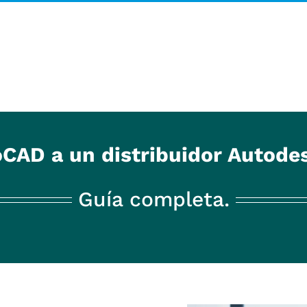
CAD a un distribuidor Autodes
Guía completa.