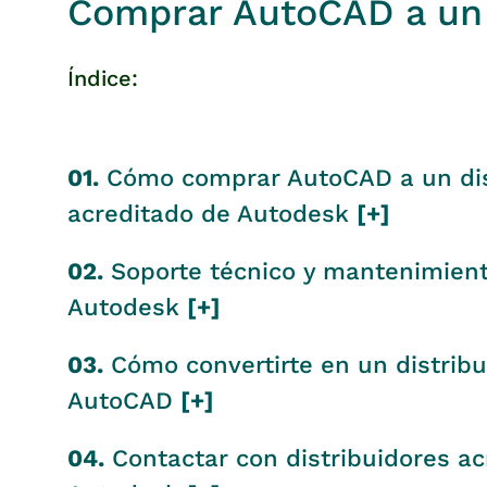
Comprar AutoCAD a un 
Índice:
01.
Cómo comprar AutoCAD a un dis
acreditado de Autodesk
[+]
02.
Soporte técnico y mantenimient
Autodesk
[+]
03.
Cómo convertirte en un distribu
AutoCAD
[+]
04.
Contactar con distribuidores ac