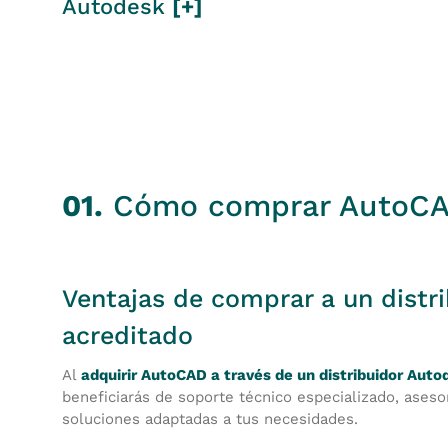
Autodesk
[+]
01.
Cómo comprar AutoCAD
Ventajas de comprar a un distr
acreditado
Al
adquirir AutoCAD a través de un distribuidor Aut
beneficiarás de soporte técnico especializado, ases
soluciones adaptadas a tus necesidades.