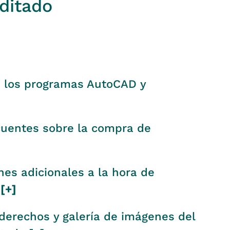
ditado
 los programas AutoCAD y
uentes sobre la compra de
s adicionales a la hora de
[+]
derechos y galería de imágenes del