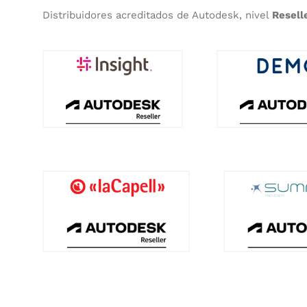
Distribuidores acreditados de Autodesk, nivel
Resell