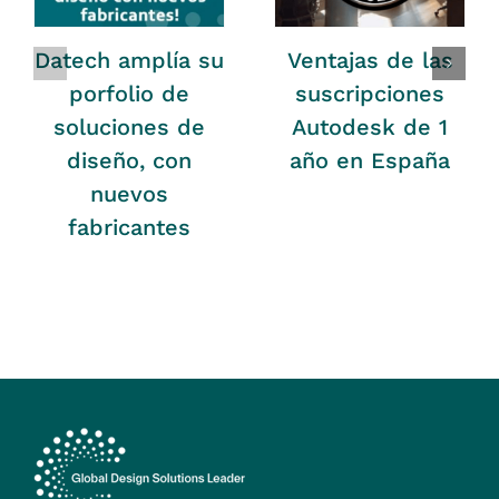
Datech amplía su
Ventajas de las
porfolio de
suscripciones
soluciones de
Autodesk de 1
diseño, con
año en España
nuevos
fabricantes