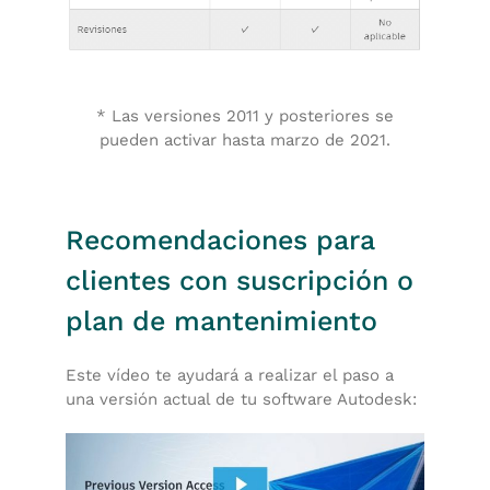
* Las versiones 2011 y posteriores se
pueden activar hasta marzo de 2021.
Recomendaciones para
clientes con suscripción o
plan de mantenimiento
Este vídeo te ayudará a realizar el paso a
una versión actual de tu software Autodesk: