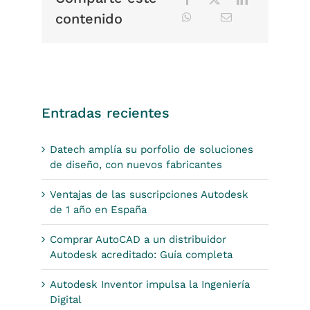
contenido
Entradas recientes
Datech amplía su porfolio de soluciones
de diseño, con nuevos fabricantes
Ventajas de las suscripciones Autodesk
de 1 año en España
Comprar AutoCAD a un distribuidor
Autodesk acreditado: Guía completa
Autodesk Inventor impulsa la Ingeniería
Digital