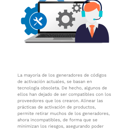
La mayoría de los generadores de códigos
de activación actuales, se basan en
tecnología obsoleta. De hecho, algunos de
ellos han dejado de ser compatibles con los
proveedores que los crearon. Alinear las
prácticas de activación de productos,
permite retirar muchos de los generadores,
ahora incompatibles, de forma que se
minimizan los riesgos, asegurando poder