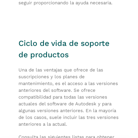
seguir proporcionando la ayuda necesaria.
Ciclo de vida de soporte
de productos
Una de las ventajas que ofrece de las
suscripciones y los planes de
mantenimiento, es el acceso a las versiones
anteriores del software. Se ofrece
compatibilidad para todas las versiones
actuales del software de Autodesk y para
algunas versiones anteriores. En la mayoría
de los casos, suele incluir las tres versiones
anteriores a la actual.
Consulta las siguientes listas para obtener