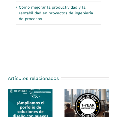
Cómo mejorar la productividad y la
rentabilidad en proyectos de ingeniería
de procesos
Artículos relacionados