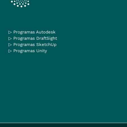
▷
Programas Autodesk
▷
Programas DraftSight
▷
Programas SketchUp
▷
Programas Unity