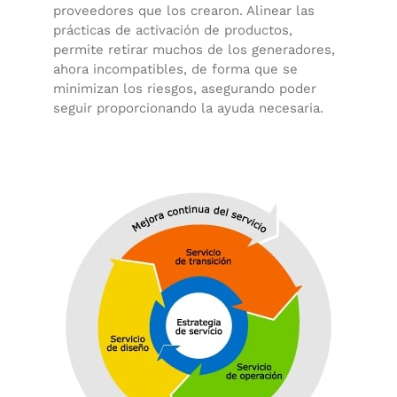
proveedores que los crearon. Alinear las
prácticas de activación de productos,
permite retirar muchos de los generadores,
ahora incompatibles, de forma que se
minimizan los riesgos, asegurando poder
seguir proporcionando la ayuda necesaria.