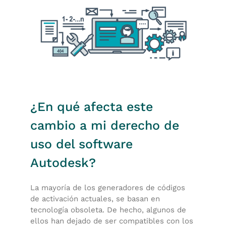
¿En qué afecta este
cambio a mi derecho de
uso del software
Autodesk?
La mayoría de los generadores de códigos
de activación actuales, se basan en
tecnología obsoleta. De hecho, algunos de
ellos han dejado de ser compatibles con los