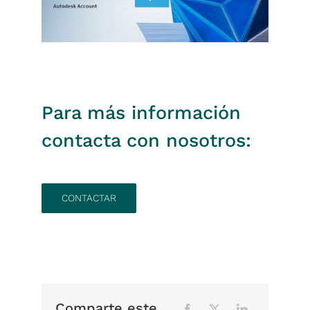
Para más información
contacta con nosotros:
CONTACTAR
Comparte este