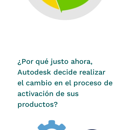
¿Por qué justo ahora,
Autodesk decide realizar
el cambio en el proceso de
activación de sus
productos?