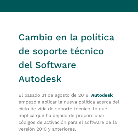
Cambio en la política
de soporte técnico
del Software
Autodesk
El pasado 31 de agosto de 2019,
Autodesk
empezó a aplicar la nueva política acerca del
ciclo de vida de soporte técnico, lo que
implica que ha dejado de proporcionar
códigos de activación para el software de la
versión 2010 y anteriores.