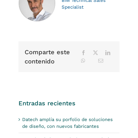
BIM Technical Sales
Specialist
Comparte este
contenido
Entradas recientes
Datech amplía su porfolio de soluciones
de diseño, con nuevos fabricantes