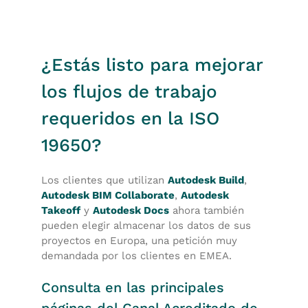
¿Estás listo para mejorar
los flujos de trabajo
requeridos en la ISO
19650?
Los clientes que utilizan
Autodesk Build
,
Autodesk BIM Collaborate
,
Autodesk
Takeoff
y
Autodesk Docs
ahora también
pueden elegir almacenar los datos de sus
proyectos en Europa, una petición muy
demandada por los clientes en EMEA.
Consulta en las principales