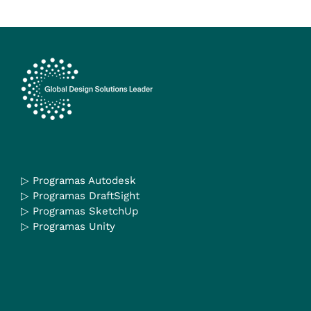
▷
Programas Autodesk
▷
Programas DraftSight
▷
Programas SketchUp
▷
Programas Unity