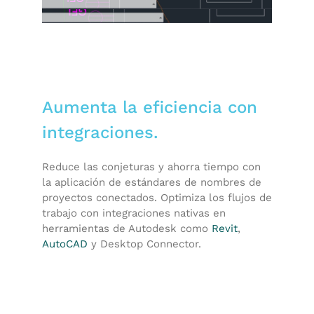
Aumenta la eficiencia con
integraciones.
Reduce las conjeturas y ahorra tiempo con
la aplicación de estándares de nombres de
proyectos conectados. Optimiza los flujos de
trabajo con integraciones nativas en
herramientas de Autodesk como
Revit
,
AutoCAD
y Desktop Connector.