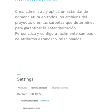
Crea, administra y aplica un estándar de
nomenclatura en todos los archivos del
proyecto, o en las carpetas que determines,
para garantizar la estandarización.
Personaliza y configura fácilmente campos
de atributos estándar y relacionados.