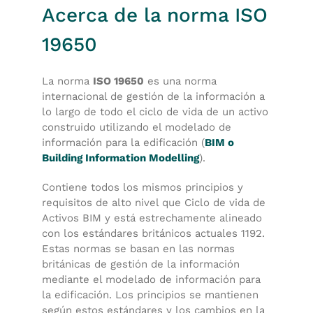
Acerca de la norma ISO
19650
La norma
ISO 19650
es una norma
internacional de gestión de la información a
lo largo de todo el ciclo de vida de un activo
construido utilizando el modelado de
información para la edificación (
BIM o
Building Information Modelling
).
Contiene todos los mismos principios y
requisitos de alto nivel que Ciclo de vida de
Activos BIM y está estrechamente alineado
con los estándares británicos actuales 1192.
Estas normas se basan en las normas
británicas de gestión de la información
mediante el modelado de información para
la edificación. Los principios se mantienen
según estos estándares y los cambios en la