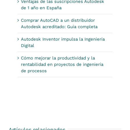
Ventajas de las suscripciones Autodesk
de 1 año en España
Comprar AutoCAD a un distribuidor
Autodesk acreditado: Guía completa
Autodesk Inventor impulsa la Ingeniería
Digital
Cómo mejorar la productividad y la
rentabilidad en proyectos de ingeniería
de procesos
Artículos relacionados