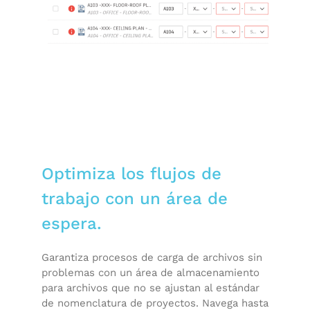
Optimiza los flujos de
trabajo con un área de
espera.
Garantiza procesos de carga de archivos sin
problemas con un área de almacenamiento
para archivos que no se ajustan al estándar
de nomenclatura de proyectos. Navega hasta