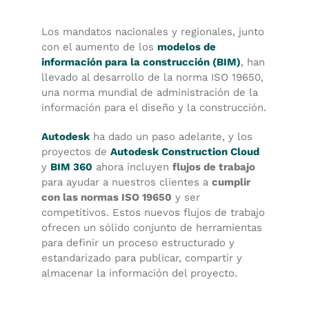
Los mandatos nacionales y regionales, junto
con el aumento de los
modelos de
información para la construcción (BIM)
, han
llevado al desarrollo de la norma ISO 19650,
una norma mundial de administración de la
información para el diseño y la construcción.
Autodesk
ha dado un paso adelante, y los
proyectos de
Autodesk Construction Cloud
y
BIM 360
ahora incluyen
flujos de trabajo
para ayudar a nuestros clientes a
cumplir
con las normas ISO 19650
y ser
competitivos. Estos nuevos flujos de trabajo
ofrecen un sólido conjunto de herramientas
para definir un proceso estructurado y
estandarizado para publicar, compartir y
almacenar la información del proyecto.