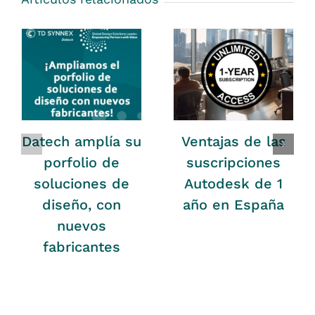
Datech amplía su
Ventajas de las
porfolio de
suscripciones
soluciones de
Autodesk de 1
diseño, con
año en España
nuevos
fabricantes