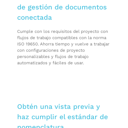
de gestión de documentos
conectada
Cumple con los requisitos del proyecto con
flujos de trabajo compatibles con la norma
ISO 19650. Ahorra tiempo y vuelve a trabajar
con configuraciones de proyecto
personalizables y flujos de trabajo
automatizados y fáciles de usar.
Obtén una vista previa y
haz cumplir el estándar de
nomenclatura.