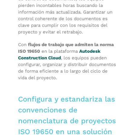
pierden incontables horas buscando la
información más actualizada. Garantizar un
control coherente de los documentos es
clave para cumplir con los requisitos del
proyecto y evitar el retrabajo.
Con
flujos de trabajo que admiten la norma
ISO 19650
en la plataforma
Autodesk
Construction Cloud
, los equipos pueden
configurar, organizar y distribuir documentos
de forma eficiente a lo largo del ciclo de
vida del proyecto.
Configura y estandariza las
convenciones de
nomenclatura de proyectos
ISO 19650 en una solución