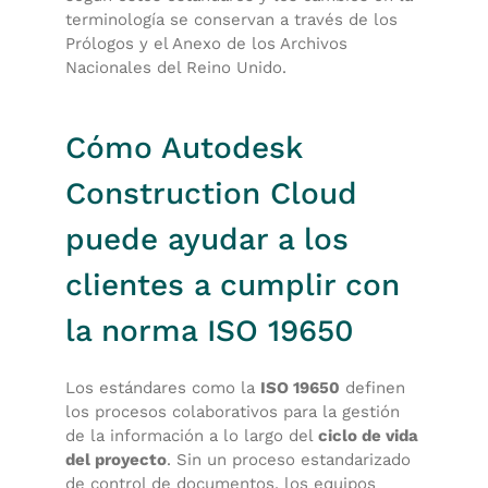
terminología se conservan a través de los
Prólogos y el Anexo de los Archivos
Nacionales del Reino Unido.
Cómo Autodesk
Construction Cloud
puede ayudar a los
clientes a cumplir con
la norma ISO 19650
Los estándares como la
ISO 19650
definen
los procesos colaborativos para la gestión
de la información a lo largo del
ciclo de vida
del proyecto
. Sin un proceso estandarizado
de control de documentos, los equipos