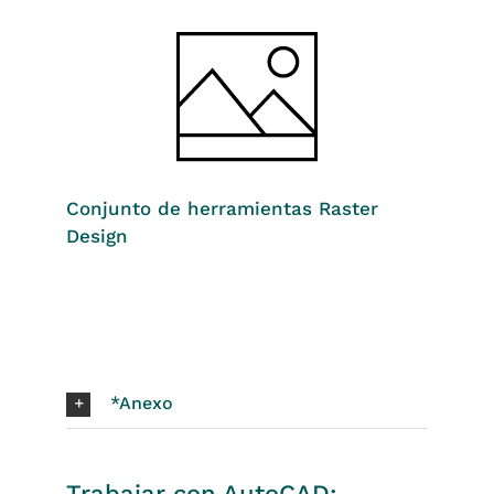
Conjunto de herramientas Raster
Design
*Anexo
Trabajar con AutoCAD: