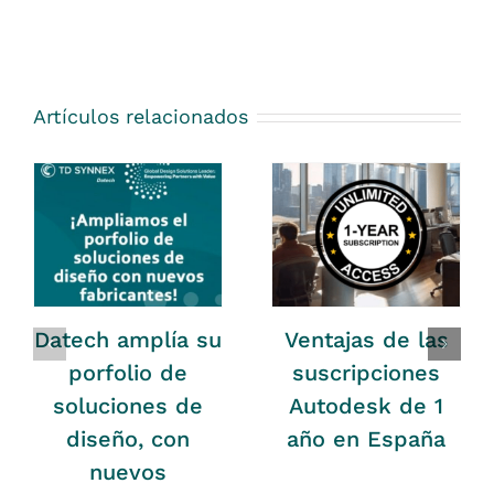
Artículos relacionados
Datech amplía su
Ventajas de las
porfolio de
suscripciones
soluciones de
Autodesk de 1
diseño, con
año en España
nuevos