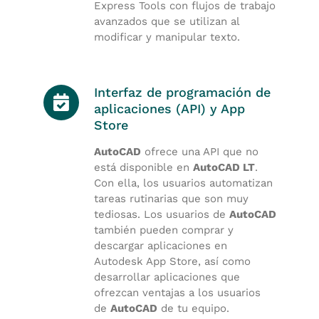
Express Tools con flujos de trabajo
avanzados que se utilizan al
modificar y manipular texto.
Interfaz de programación de
aplicaciones (API) y App
Store
AutoCAD
ofrece una API que no
está disponible en
AutoCAD LT
.
Con ella, los usuarios automatizan
tareas rutinarias que son muy
tediosas. Los usuarios de
AutoCAD
también pueden comprar y
descargar aplicaciones en
Autodesk App Store, así como
desarrollar aplicaciones que
ofrezcan ventajas a los usuarios
de
AutoCAD
de tu equipo.