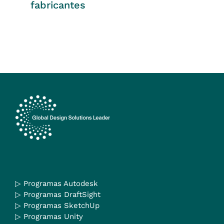
fabricantes
▷
Programas Autodesk
▷
Programas DraftSight
▷
Programas SketchUp
▷
Programas Unity