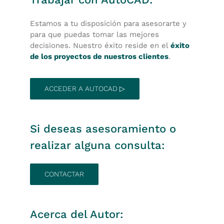
Estamos a tu disposición para asesorarte y
para que puedas tomar las mejores
decisiones. Nuestro éxito reside en el
éxito
de los proyectos de nuestros clientes
.
ACCEDER A AUTOCAD ▷
Si deseas asesoramiento o
realizar alguna consulta:
CONTACTAR
Acerca del Autor: