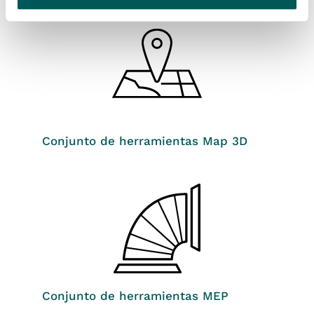
Conjunto de herramientas Map 3D
Conjunto de herramientas MEP