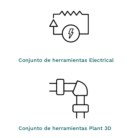
Conjunto de herramientas Electrical
Conjunto de herramientas Plant 3D