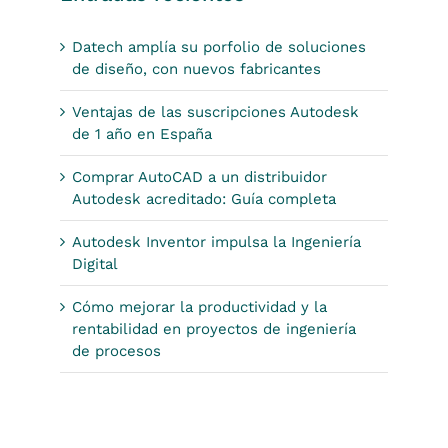
Datech amplía su porfolio de soluciones
de diseño, con nuevos fabricantes
Ventajas de las suscripciones Autodesk
de 1 año en España
Comprar AutoCAD a un distribuidor
Autodesk acreditado: Guía completa
Autodesk Inventor impulsa la Ingeniería
Digital
Cómo mejorar la productividad y la
rentabilidad en proyectos de ingeniería
de procesos