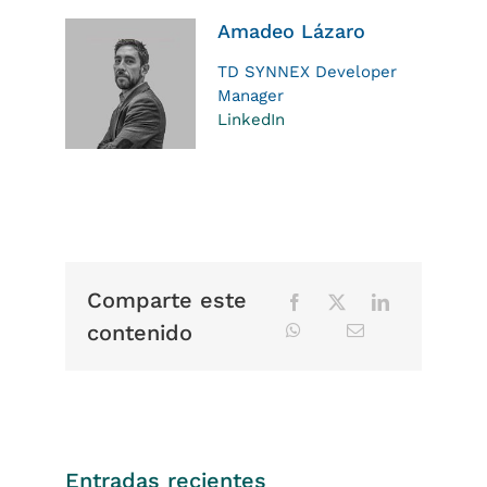
Amadeo Lázaro
TD SYNNEX Developer
Manager
LinkedIn
Comparte este
contenido
Entradas recientes