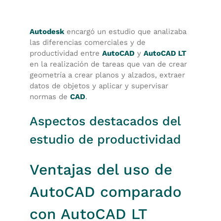
Autodesk
encargó un estudio que analizaba
las diferencias comerciales y de
productividad entre
AutoCAD
y
AutoCAD LT
en la realización de tareas que van de crear
geometría a crear planos y alzados, extraer
datos de objetos y aplicar y supervisar
normas de
CAD
.
Aspectos destacados del
estudio de productividad
Ventajas del uso de
AutoCAD comparado
con AutoCAD LT