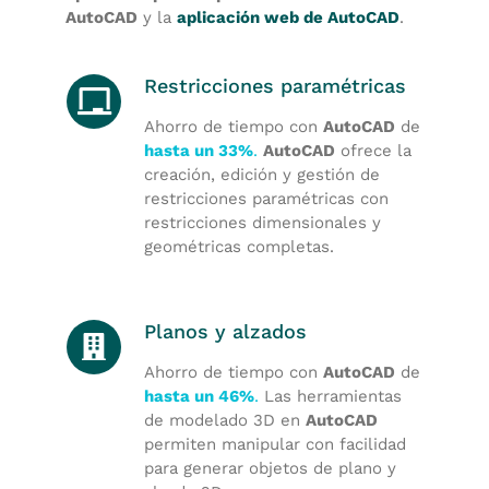
AutoCAD
y la
aplicación web de AutoCAD
.
Restricciones paramétricas
Ahorro de tiempo con
AutoCAD
de
hasta un 33%
.
AutoCAD
ofrece la
creación, edición y gestión de
restricciones paramétricas con
restricciones dimensionales y
geométricas completas.
Planos y alzados
Ahorro de tiempo con
AutoCAD
de
hasta un 46%
.
Las herramientas
de modelado 3D en
AutoCAD
permiten manipular con facilidad
para generar objetos de plano y