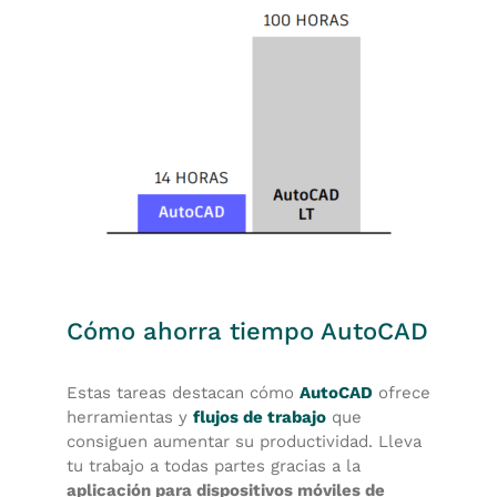
Cómo ahorra tiempo AutoCAD
Estas tareas destacan cómo
AutoCAD
ofrece
herramientas y
flujos de trabajo
que
consiguen aumentar su productividad. Lleva
tu trabajo a todas partes gracias a la
aplicación para dispositivos móviles de