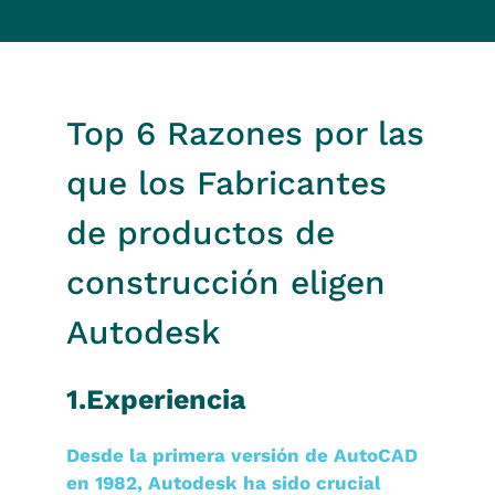
Top 6 Razones por las
que los Fabricantes
de productos de
construcción eligen
Autodesk
1.Experiencia
Desde la primera versión de AutoCAD
en 1982, Autodesk ha sido crucial