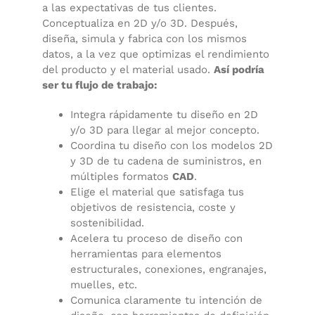
a las expectativas de tus clientes.
Conceptualiza en 2D y/o 3D. Después,
diseña, simula y fabrica con los mismos
datos, a la vez que optimizas el rendimiento
del producto y el material usado.
Así podría
ser tu flujo de trabajo:
Integra rápidamente tu diseño en 2D
y/o 3D para llegar al mejor concepto.
Coordina tu diseño con los modelos 2D
y 3D de tu cadena de suministros, en
múltiples formatos
CAD
.
Elige el material que satisfaga tus
objetivos de resistencia, coste y
sostenibilidad.
Acelera tu proceso de diseño con
herramientas para elementos
estructurales, conexiones, engranajes,
muelles, etc.
Comunica claramente tu intención de