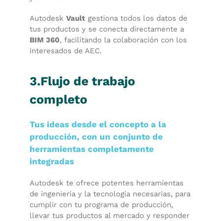
Autodesk
Vault
gestiona todos los datos de
tus productos y se conecta directamente a
BIM 360
, facilitando la colaboración con los
interesados de AEC.
3.Flujo de trabajo
completo
Tus ideas desde el concepto a la
producción, con un conjunto de
herramientas completamente
integradas
Autodesk te ofrece potentes herramientas
de ingeniería y la tecnología necesarias, para
cumplir con tu programa de producción,
llevar tus productos al mercado y responder