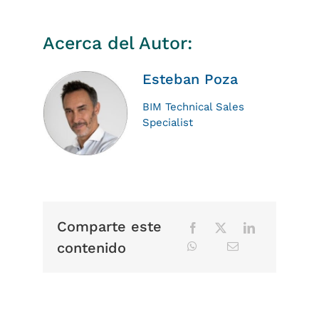
Acerca del Autor:
Esteban Poza
BIM Technical Sales
Specialist
Comparte este
contenido