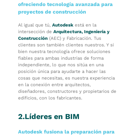
ofreciendo tecnología avanzada para
proyectos de construcción
Al igual que tú,
Autodesk
está en la
intersección de
Arquitectura, Ingeniería y
Construcción
(AEC) y Fabricación. Tus
clientes son también clientes nuestros. Y si
bien nuestra tecnología ofrece soluciones
fiables para ambas industrias de forma
independiente, lo que nos sitúa en una
posición única para ayudarte a hacer las
cosas que necesitas, es nuestra experiencia
en la conexión entre arquitectos,
diseñadores, constructores y propietarios de
edificios, con los fabricantes.
2.Líderes en BIM
Autodesk fusiona la preparación para