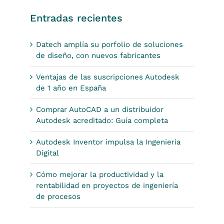
Entradas recientes
Datech amplía su porfolio de soluciones
de diseño, con nuevos fabricantes
Ventajas de las suscripciones Autodesk
de 1 año en España
Comprar AutoCAD a un distribuidor
Autodesk acreditado: Guía completa
Autodesk Inventor impulsa la Ingeniería
Digital
Cómo mejorar la productividad y la
rentabilidad en proyectos de ingeniería
de procesos