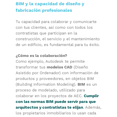
BIM y la capacidad de diseño y
fabricación profesionales
Tu capacidad para colaborar y comunicarte
con tus clientes, así como con todos los
contratistas que participan en la
construcción, el servicio y el mantenimiento
de un edificio, es fundamental para tu éxito.
¿Cómo es la colaboración?
Como ejemplo, Autodesk te permite
transformar tus
modelos CAD
(Diseño
Asistido por Ordenador) con información de
productos y proveedores, en objetos BIM
(Building Information Modeling).
BIM
es un
proceso de modelado, utilizado para
colaborar en los proyectos de AEC.
Cumplir
con las normas BIM puede servir para que
arquitectos y contratistas te elijan
. Además,
los propietarios inmobiliarios lo usan cada