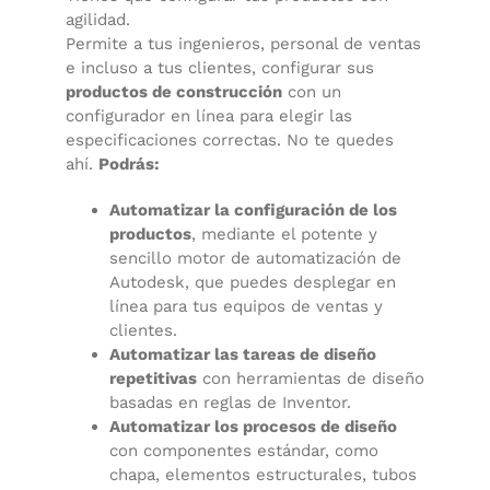
agilidad.
Permite a tus ingenieros, personal de ventas
e incluso a tus clientes, configurar sus
productos de construcción
con un
configurador en línea para elegir las
especificaciones correctas. No te quedes
ahí.
Podrás:
Automatizar la configuración de los
productos
, mediante el potente y
sencillo motor de automatización de
Autodesk, que puedes desplegar en
línea para tus equipos de ventas y
clientes.
Automatizar las tareas de diseño
repetitivas
con herramientas de diseño
basadas en reglas de Inventor.
Automatizar los procesos de diseño
con componentes estándar, como
chapa, elementos estructurales, tubos