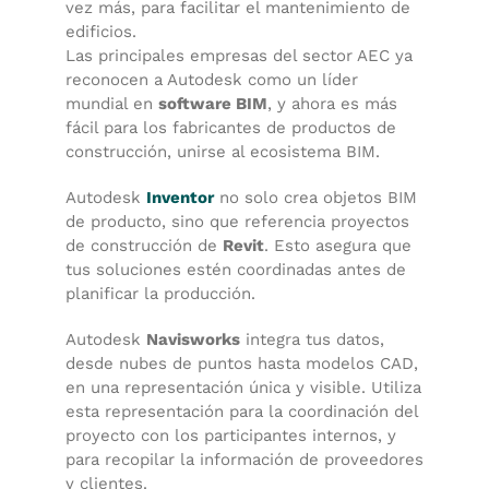
vez más, para facilitar el mantenimiento de
edificios.
Las principales empresas del sector AEC ya
reconocen a Autodesk como un líder
mundial en
software BIM
, y ahora es más
fácil para los fabricantes de productos de
construcción, unirse al ecosistema BIM.
Autodesk
Inventor
no solo crea objetos BIM
de producto, sino que referencia proyectos
de construcción de
Revit
. Esto asegura que
tus soluciones estén coordinadas antes de
planificar la producción.
Autodesk
Navisworks
integra tus datos,
desde nubes de puntos hasta modelos CAD,
en una representación única y visible. Utiliza
esta representación para la coordinación del
proyecto con los participantes internos, y
para recopilar la información de proveedores
y clientes.