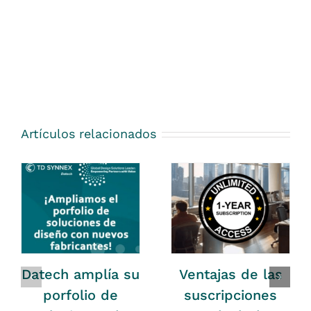
Artículos relacionados
Datech amplía su
Ventajas de las
porfolio de
suscripciones