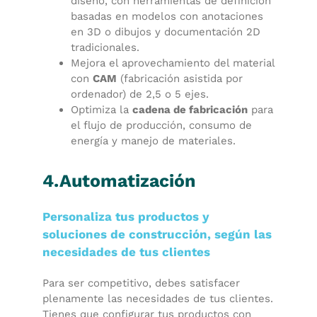
diseño, con herramientas de definición
basadas en modelos con anotaciones
en 3D o dibujos y documentación 2D
tradicionales.
Mejora el aprovechamiento del material
con
CAM
(fabricación asistida por
ordenador) de 2,5 o 5 ejes.
Optimiza la
cadena de fabricación
para
el flujo de producción, consumo de
energía y manejo de materiales.
4.Automatización
Personaliza tus productos y
soluciones de construcción, según las
necesidades de tus clientes
Para ser competitivo, debes satisfacer
plenamente las necesidades de tus clientes.
Tienes que configurar tus productos con