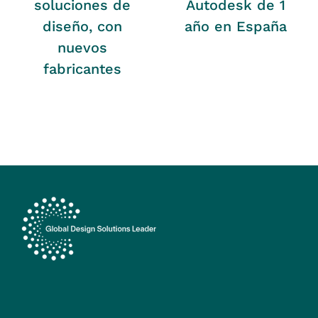
soluciones de
Autodesk de 1
diseño, con
año en España
nuevos
fabricantes