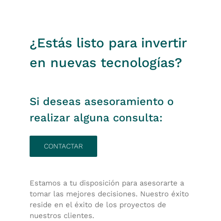
¿Estás listo para invertir
en nuevas tecnologías?
Si deseas asesoramiento o
realizar alguna consulta:
CONTACTAR
Estamos a tu disposición para asesorarte a
tomar las mejores decisiones. Nuestro éxito
reside en el éxito de los proyectos de
nuestros clientes.