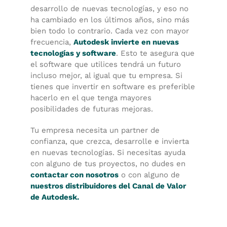
desarrollo de nuevas tecnologías, y eso no
ha cambiado en los últimos años, sino más
bien todo lo contrario. Cada vez con mayor
frecuencia,
Autodesk invierte en nuevas
tecnologías y software
. Esto te asegura que
el software que utilices tendrá un futuro
incluso mejor, al igual que tu empresa. Si
tienes que invertir en software es preferible
hacerlo en el que tenga mayores
posibilidades de futuras mejoras.
Tu empresa necesita un partner de
confianza, que crezca, desarrolle e invierta
en nuevas tecnologías. Si necesitas ayuda
con alguno de tus proyectos, no dudes en
contactar con nosotros
o con alguno de
nuestros distribuidores del Canal de Valor
de Autodesk.